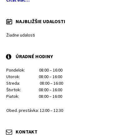
Čítať viac…
NAJBLIŽŠIE UDALOSTI
Žiadne udalosti
ÚRADNÉ HODINY
Pondelok: 08:00 – 16:00
Utorok: 08:00 – 16:00
Streda: 08:00 – 16:00
Štvrtok: 08:00 – 16:00
Piatok: 08:00 – 16:00
Obed. prestávka: 12:00 – 12:30
KONTAKT