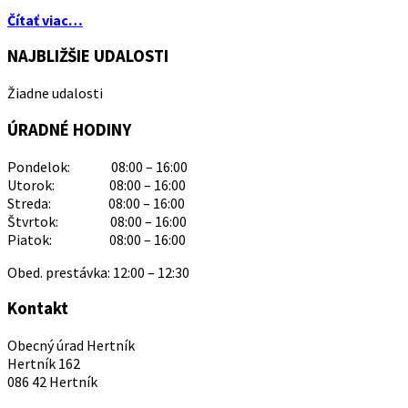
Čítať viac…
NAJBLIŽŠIE UDALOSTI
Žiadne udalosti
ÚRADNÉ HODINY
Pondelok: 08:00 – 16:00
Utorok: 08:00 – 16:00
Streda: 08:00 – 16:00
Štvrtok: 08:00 – 16:00
Piatok: 08:00 – 16:00
Obed. prestávka: 12:00 – 12:30
Kontakt
Obecný úrad Hertník
Hertník 162
086 42 Hertník